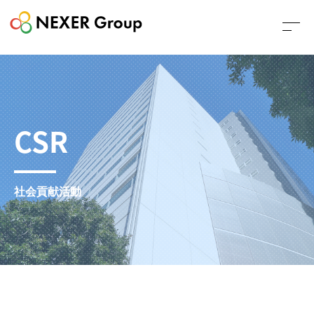
CSR
社会貢献活動