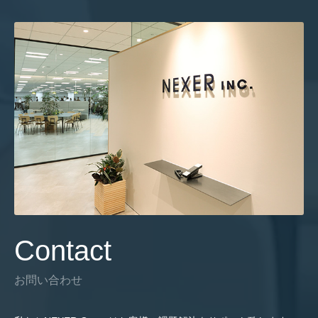
Contact
お問い合わせ