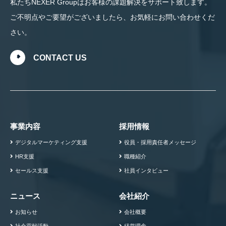
私たちNEXER Groupはお客様の課題解決をサポート致します。
ご不明点やご要望がございましたら、お気軽にお問い合わせくだ
さい。
CONTACT US
事業内容
採用情報
デジタルマーケティング支援
役員・採用責任者メッセージ
HR支援
職種紹介
セールス支援
社員インタビュー
ニュース
会社紹介
お知らせ
会社概要
社会貢献活動
経営理念