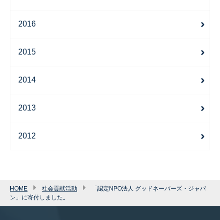
2016
2015
2014
2013
2012
HOME
社会貢献活動
「認定NPO法人 グッドネーバーズ・ジャパ
ン」に寄付しました。