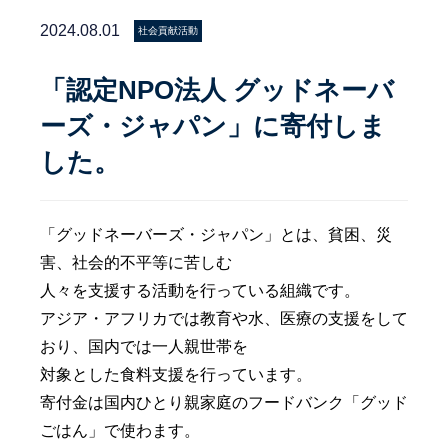
2024.08.01
社会貢献活動
「認定NPO法人 グッドネーバ
ーズ・ジャパン」に寄付しま
した。
「グッドネーバーズ・ジャパン」とは、貧困、災
害、社会的不平等に苦しむ
人々を支援する活動を行っている組織です。
アジア・アフリカでは教育や水、医療の支援をして
おり、国内では一人親世帯を
対象とした食料支援を行っています。
寄付金は国内ひとり親家庭のフードバンク「グッド
ごはん」で使わます。