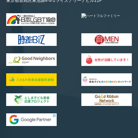
東京都豊島区東池袋4-5-2ライズアリーナビル11F