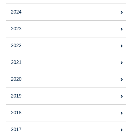
2024
2023
2022
2021
2020
2019
2018
2017