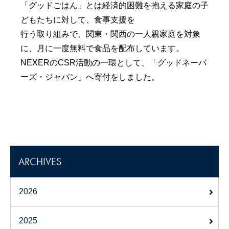
「グッドごはん」とは経済的困難を抱える家庭の子
どもたちに対して、食事支援を
行う取り組みで、関東・関西の一人親家庭を対象
に、月に一度無料で食品を配布しています。
NEXERのCSR活動の一環として、「グッドネーバ
ーズ・ジャパン」へ寄付をしました。
ARCHIVES
2026
2025