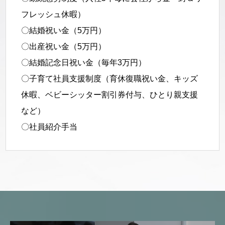
フレッシュ休暇）
〇結婚祝い金（5万円）
〇出産祝い金（5万円）
〇結婚記念日祝い金（毎年3万円）
〇子育て社員支援制度（育休復職祝い金、キッズ
休暇、ベビーシッター割引券付与、ひとり親支援
など）
〇社員紹介手当