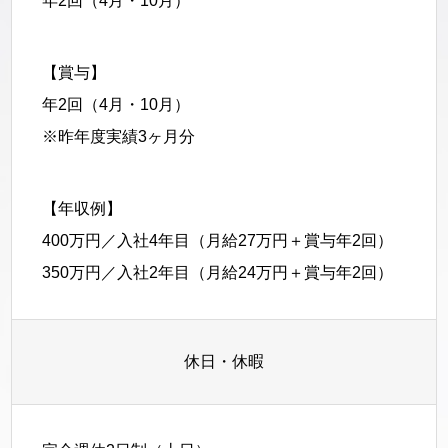
年2回（4月・10月）
【賞与】
年2回（4月・10月）
※昨年度実績3ヶ月分
【年収例】
400万円／入社4年目（月給27万円＋賞与年2回）
350万円／入社2年目（月給24万円＋賞与年2回）
休日・休暇