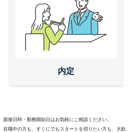
内定
面接日時・勤務開始日はお気軽にご相談ください。
在職中の方も、すぐにでもスタートを切りたい方も、大歓