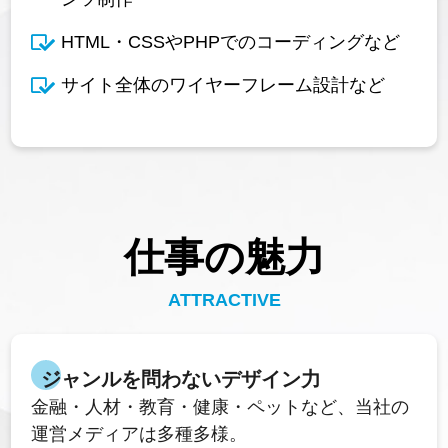
HTML・CSSやPHPでのコーディングなど
サイト全体のワイヤーフレーム設計など
仕事の魅力
ATTRACTIVE
ジャンルを問わないデザイン力
金融・人材・教育・健康・ペットなど、当社の
運営メディアは多種多様。