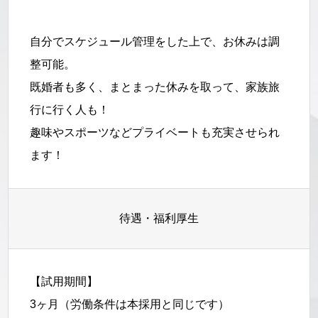
自分でスケジュール管理をした上で、お休みは調
整可能。
既婚者も多く、まとまった休みを取って、家族旅
行に行く人も！
趣味やスポーツなどプライベートも充実させられ
ます！
待遇・福利厚生
【試用期間】
3ヶ月（労働条件は本採用と同じです）