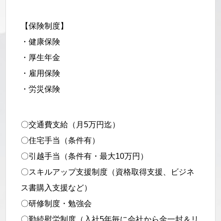
【保険制度】
・健康保険
・厚生年金
・雇用保険
・労災保険
〇交通費支給（月5万円迄）
〇住宅手当（条件有）
〇引越手当（条件有・最大10万円）
〇スキルアップ支援制度（資格取得支援、ビジネ
ス書購入支援など）
〇研修制度・勉強会
〇勤続慰労制度（入社5年毎に会社から金一封＆リ