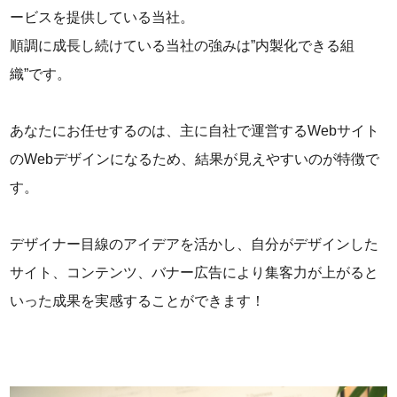
ービスを提供している当社。
順調に成長し続けている当社の強みは”内製化できる組
織”です。
あなたにお任せするのは、主に自社で運営するWebサイト
のWebデザインになるため、結果が見えやすいのが特徴で
す。
デザイナー目線のアイデアを活かし、自分がデザインした
サイト、コンテンツ、バナー広告により集客力が上がると
いった成果を実感することができます！