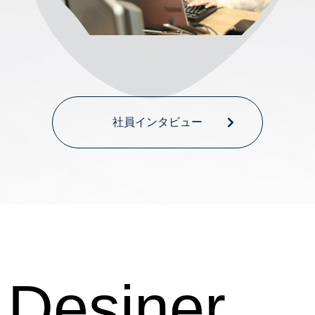
社員インタビュー