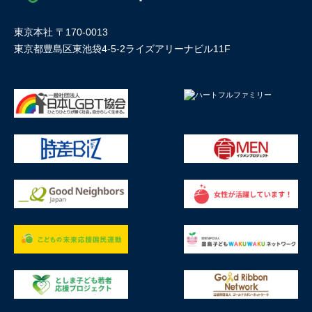
東京本社 〒170-0013
東京都豊島区東池袋4-5-2ライズアリーナビル11F