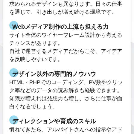
求められるデザインも異なります。日々の仕事
を通じて、引き出しが増え続ける環境です。
Webメディア制作の上流も担える力
サイト全体のワイヤーフレーム設計から考える
チャンスがあります。
自社で運営するメディアだからこそ、アイデア
を反映しやすいです。
デザイン以外の専門的ノウハウ
HTML・PHPでのコーディング、PV数やクリッ
ク率などのデータの読み解きも経験できます。
知識が増えれば発想力も増し、さらに仕事が面
白くなるでしょう。
ディレクションや育成のスキル
慣れてきたら、アルバイトさんへの指示やアド