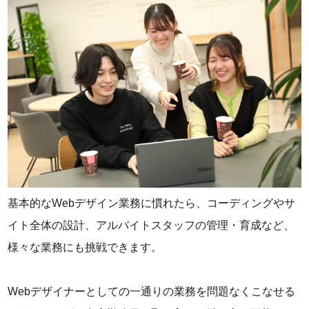
基本的なWebデザイン業務に慣れたら、コーディングやサ
イト全体の設計、アルバイトスタッフの管理・育成など、
様々な業務にも挑戦できます。
Webデザイナーとしての一通りの業務を問題なくこなせる