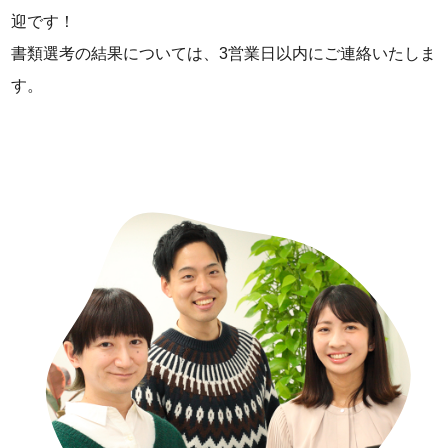
迎です！
書類選考の結果については、3営業日以内にご連絡いたしま
す。