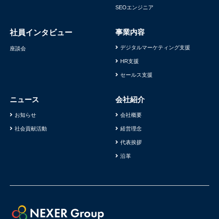
SEOエンジニア
事業内容
社員インタビュー
デジタルマーケティング支援
座談会
HR支援
セールス支援
ニュース
会社紹介
お知らせ
会社概要
社会貢献活動
経営理念
代表挨拶
沿革