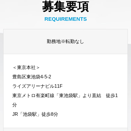
募集要項
REQUIREMENTS
勤務地※転勤なし
＜東京本社＞
豊島区東池袋4-5-2
ライズアリーナビル11F
東京メトロ有楽町線「東池袋駅」より直結 徒歩1
分
JR「池袋駅」徒歩8分