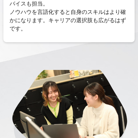
バイスも担当。
ノウハウを言語化すると自身のスキルはより確
かになります。キャリアの選択肢も広がるはず
です。