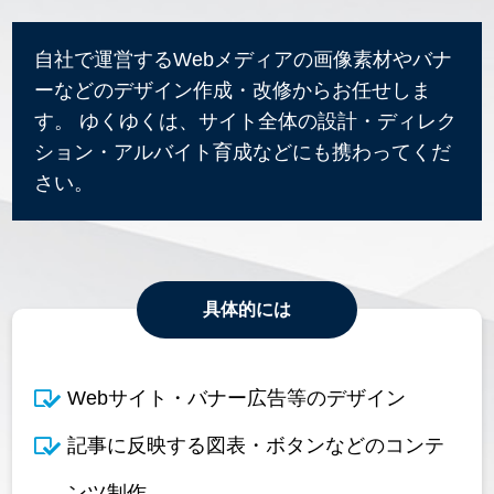
自社で運営するWebメディアの画像素材やバナ
ーなどのデザイン作成・改修からお任せしま
す。 ゆくゆくは、サイト全体の設計・ディレク
ション・アルバイト育成などにも携わってくだ
さい。
具体的には
Webサイト・バナー広告等のデザイン
記事に反映する図表・ボタンなどのコンテ
ンツ制作