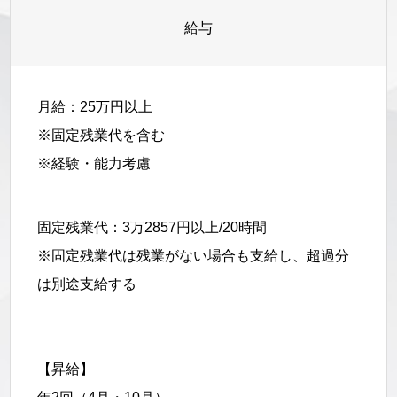
給与
月給：25万円以上
※固定残業代を含む
※経験・能力考慮
固定残業代：3万2857円以上/20時間
※固定残業代は残業がない場合も支給し、超過分
は別途支給する
【昇給】