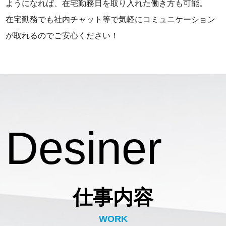
ようになれば、在宅勤務日を取り入れた働き方も可能。
在宅勤務でも社内チャット等で気軽にコミュニケーション
が取れるのでご安心ください！
仕事内容
WORK