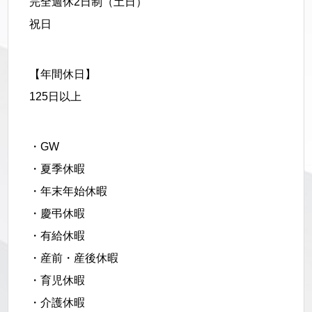
完全週休2日制（土日）
祝日
【年間休日】
125日以上
・GW
・夏季休暇
・年末年始休暇
・慶弔休暇
・有給休暇
・産前・産後休暇
・育児休暇
・介護休暇