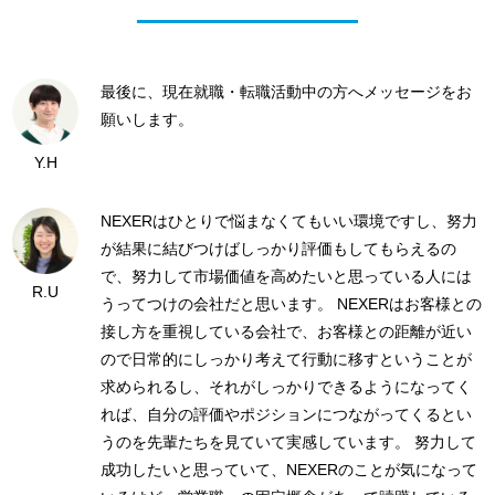
最後に、現在就職・転職活動中の方へメッセージをお
願いします。
Y.H
NEXERはひとりで悩まなくてもいい環境ですし、努力
が結果に結びつけばしっかり評価もしてもらえるの
で、努力して市場価値を高めたいと思っている人には
R.U
うってつけの会社だと思います。 NEXERはお客様との
接し方を重視している会社で、お客様との距離が近い
ので日常的にしっかり考えて行動に移すということが
求められるし、それがしっかりできるようになってく
れば、自分の評価やポジションにつながってくるとい
うのを先輩たちを見ていて実感しています。 努力して
成功したいと思っていて、NEXERのことが気になって