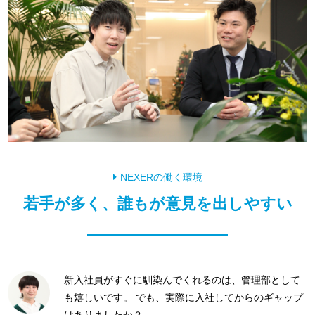
NEXERの働く環境
若手が多く、誰もが意見を出しやすい
新入社員がすぐに馴染んでくれるのは、管理部として
も嬉しいです。 でも、実際に入社してからのギャップ