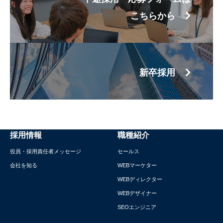
こちらから
新卒採用
採用情報
職種紹介
役員・採用責任者メッセージ
セールス
会社を知る
WEBマーケター
WEBディレクター
WEBデザイナー
SEOエンジニア