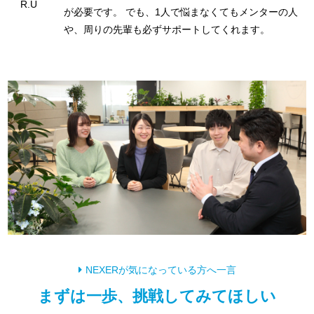
R.U
が必要です。 でも、1人で悩まなくてもメンターの人
や、周りの先輩も必ずサポートしてくれます。
NEXERが気になっている方へ一言
まずは一歩、挑戦してみてほしい