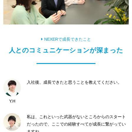
NEXERで成長できたこと
人とのコミュニケーションが深まった
入社後、成長できたと思うことを教えてください。
Y.H
私は、これといった武器がないところからのスタート
だったので、ここでの経験すべてが成長に繋がってい
ますね。