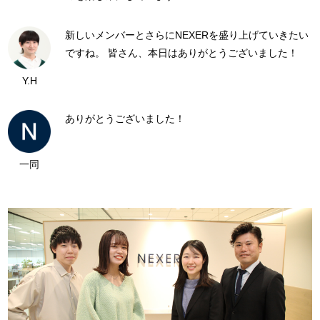
新しいメンバーとさらにNEXERを盛り上げていきたい
ですね。 皆さん、本日はありがとうございました！
Y.H
ありがとうございました！
一同