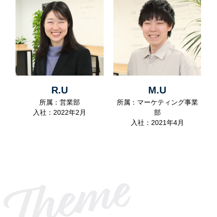
R.U
M.U
所属：営業部
所属：マーケティング事業
入社：2022年2月
部
入社：2021年4月
Theme