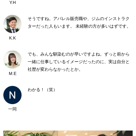
Y.H
そうですね。アパレル販売職や、ジムのインストラク
ターだった人もいます。 未経験の方が多いはずです。
K.K
でも、みんな馴染むのが早いですよね。ずっと前から
一緒に仕事しているイメージだったのに、実は自分と
社歴が変わらなかったとか。
M.E
わかる！（笑）
一同