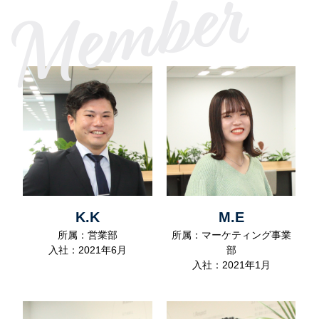
Member
K.K
M.E
所属：営業部
所属：マーケティング事業
入社：2021年6月
部
入社：2021年1月