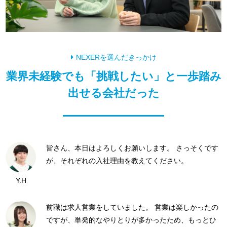
NEXERを選んだきっかけ
業界未経験でも「挑戦したい」と一歩踏み
出せる会社だった
皆さん、本日はよろしくお願いします。 さっそくです
が、それぞれの入社理由を教えてください。
Y.H
前職は求人営業をしていました。 営業は楽しかったの
ですが、単発的なやりとりが多かったため、もっとひ