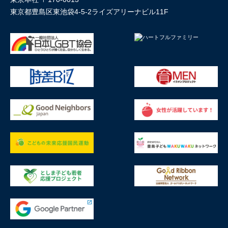
東京都豊島区東池袋4-5-2ライズアリーナビル11F