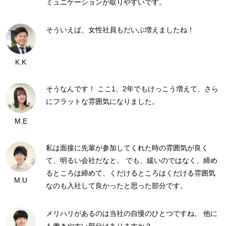
ミュニケーションが取りやすいです。
そういえば、女性社員もだいぶ増えましたね！
K.K
そうなんです！ ここ1、2年でもけっこう増えて、さら
にフラットな雰囲気になりました。
M.E
私は面接に先輩が参加してくれた時の雰囲気が良く
て、明るい会社だなと。 でも、緩いのではなく、締め
るところは締めて、くだけるところはくだける雰囲気
M.U
なのも入社して良かったと思った部分です。
メリハリがあるのは当社の自慢のひとつですね。 他に