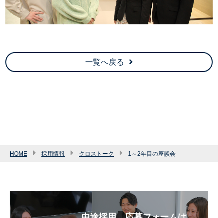
一覧へ戻る
HOME
採用情報
クロストーク
1～2年目の座談会
中途採用 応募フォームは