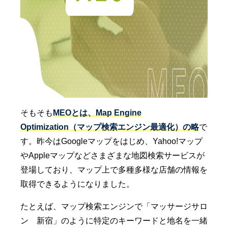
そもそも
MEOとは、Map Engine
Optimization（マップ検索エンジン最適化）の略
で
す。昨今はGoogleマップをはじめ、Yahoo!マップ
やAppleマップなどさまざまな地図検索サービスが
登場しており、マップ上で多種多様な店舗の情報を
取得できるようになりました。
たとえば、マップ検索エンジンで「マッサージサロ
ン 新宿」のように特定のキーワードと地名を一緒