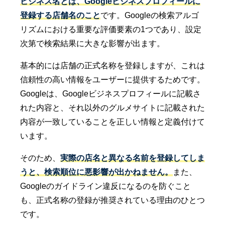
ビジネス名とは、Googleビジネスプロフィールに
登録する店舗名のこと
です。Googleの検索アルゴ
リズムにおける重要な評価要素の1つであり、設定
次第で検索結果に大きな影響が出ます。
基本的には店舗の正式名称を登録しますが、これは
信頼性の高い情報をユーザーに提供するためです。
Googleは、Googleビジネスプロフィールに記載さ
れた内容と、それ以外のグルメサイトに記載された
内容が一致していることを正しい情報と定義付けて
います。
そのため、
実際の店名と異なる名前を登録してしま
うと、検索順位に悪影響が出かねません。
また、
Googleのガイドライン違反になるのを防ぐこと
も、正式名称の登録が推奨されている理由のひとつ
です。