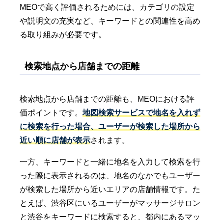
MEOで高く評価されるためには、カテゴリの設定
や説明文の充実など、キーワードとの関連性を高め
る取り組みが必要です。
検索地点から店舗までの距離
検索地点から店舗までの距離も、MEOにおける評
価ポイントです。
地図検索サービスで地名を入れず
に検索を行った場合、ユーザーが検索した場所から
近い順に店舗が表示
されます。
一方、キーワードと一緒に地名を入力して検索を行
った際に表示されるのは、地名のなかでもユーザー
が検索した場所から近いエリアの店舗情報です。た
とえば、渋谷区にいるユーザーがマッサージサロン
と渋谷をキーワードに検索すると、都内にあるマッ