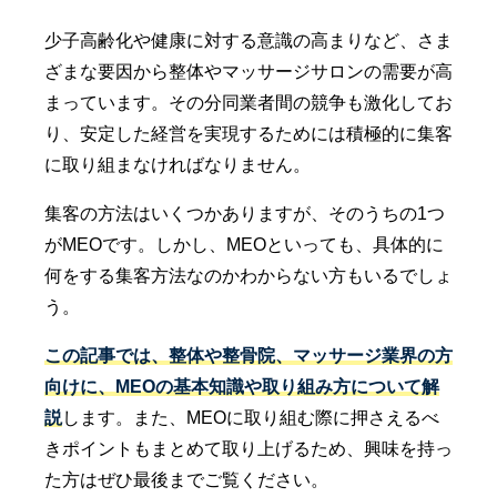
少子高齢化や健康に対する意識の高まりなど、さま
ざまな要因から整体やマッサージサロンの需要が高
まっています。その分同業者間の競争も激化してお
り、安定した経営を実現するためには積極的に集客
に取り組まなければなりません。
集客の方法はいくつかありますが、そのうちの1つ
がMEOです。しかし、MEOといっても、具体的に
何をする集客方法なのかわからない方もいるでしょ
う。
この記事では、整体や整骨院、マッサージ業界の方
向けに、MEOの基本知識や取り組み方について解
説
します。また、MEOに取り組む際に押さえるべ
きポイントもまとめて取り上げるため、興味を持っ
た方はぜひ最後までご覧ください。