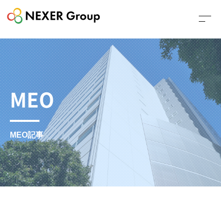
MEO
MEO記事