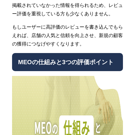
掲載されていなかった情報を得られるため、レビュ
ー評価を重視している方も少なくありません。
もしユーザーに高評価のレビューを書き込んでもら
えれば、店舗の人気と信頼を向上させ、新規の顧客
の獲得につなげやすくなります。
MEOの仕組みと3つの評価ポイント