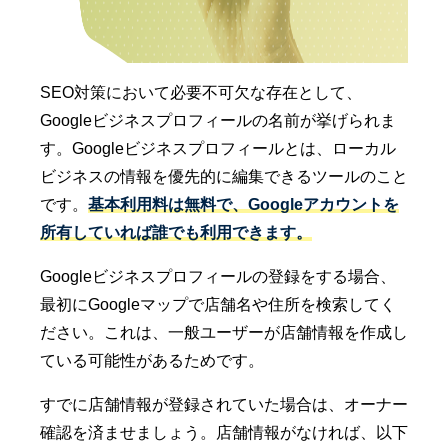
SEO対策において必要不可欠な存在として、
Googleビジネスプロフィールの名前が挙げられま
す。Googleビジネスプロフィールとは、ローカル
ビジネスの情報を優先的に編集できるツールのこと
です。
基本利用料は無料で、Googleアカウントを
所有していれば誰でも利用できます。
Googleビジネスプロフィールの登録をする場合、
最初にGoogleマップで店舗名や住所を検索してく
ださい。これは、一般ユーザーが店舗情報を作成し
ている可能性があるためです。
すでに店舗情報が登録されていた場合は、オーナー
確認を済ませましょう。店舗情報がなければ、以下