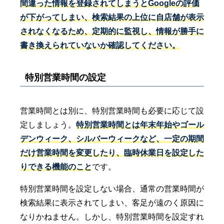
間違った情報を登録されてしまうとGoogleの評価
が下がってしまい、検索結果の上位に自店舗が表示
されなくなるため、定期的に監視し、情報が勝手に
書き換えられていないか確認してください。
特別営業時間の設定
営業時間とは別に、特別営業時間も必要に応じて設
定しましょう。
特別営業時間とは年末年始やゴール
デンウィーク、シルバーウィークなど、一定の期間
だけ営業時間を変更したり、臨時休業日を設定した
りできる機能のこと
です。
特別営業時間を設定しない場合、通常の営業時間が
検索結果に表示されてしまい、客足が遠のく原因に
なりかねません。しかし、特別営業時間を設定すれ