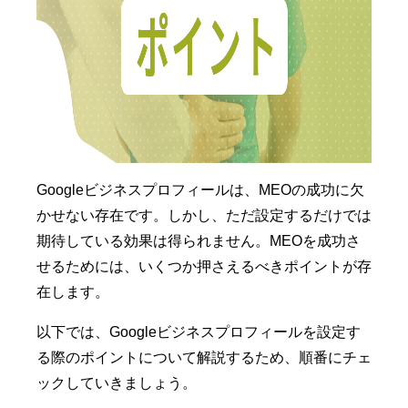
Googleビジネスプロフィールは、MEOの成功に欠
かせない存在です。しかし、ただ設定するだけでは
期待している効果は得られません。MEOを成功さ
せるためには、いくつか押さえるべきポイントが存
在します。
以下では、Googleビジネスプロフィールを設定す
る際のポイントについて解説するため、順番にチェ
ックしていきましょう。