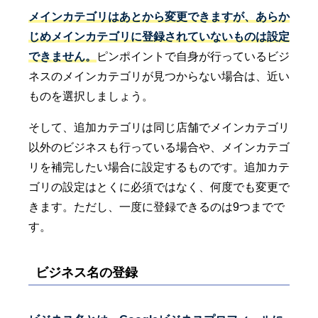
メインカテゴリはあとから変更できますが、あらか
じめメインカテゴリに登録されていないものは設定
できません。
ピンポイントで自身が行っているビジ
ネスのメインカテゴリが見つからない場合は、近い
ものを選択しましょう。
そして、追加カテゴリは同じ店舗でメインカテゴリ
以外のビジネスも行っている場合や、メインカテゴ
リを補完したい場合に設定するものです。追加カテ
ゴリの設定はとくに必須ではなく、何度でも変更で
きます。ただし、一度に登録できるのは9つまでで
す。
ビジネス名の登録