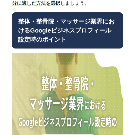
分に適した方法を選択
しましょう。
整体・整骨院・マッサージ業界にお
けるGoogleビジネスプロフィール
設定時のポイント