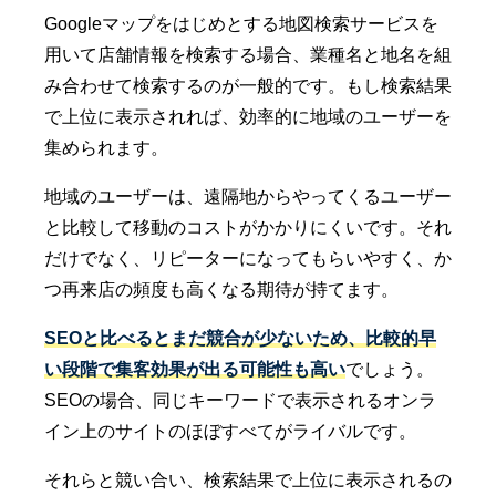
Googleマップをはじめとする地図検索サービスを
用いて店舗情報を検索する場合、業種名と地名を組
み合わせて検索するのが一般的です。もし検索結果
で上位に表示されれば、効率的に地域のユーザーを
集められます。
地域のユーザーは、遠隔地からやってくるユーザー
と比較して移動のコストがかかりにくいです。それ
だけでなく、リピーターになってもらいやすく、か
つ再来店の頻度も高くなる期待が持てます。
SEOと比べるとまだ競合が少ないため、比較的早
い段階で集客効果が出る可能性も高い
でしょう。
SEOの場合、同じキーワードで表示されるオンラ
イン上のサイトのほぼすべてがライバルです。
それらと競い合い、検索結果で上位に表示されるの