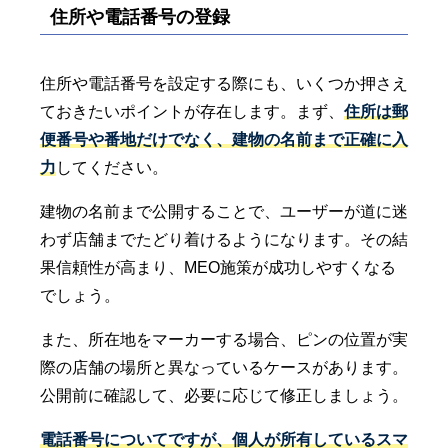
住所や電話番号の登録
住所や電話番号を設定する際にも、いくつか押さえ
ておきたいポイントが存在します。まず、
住所は郵
便番号や番地だけでなく、建物の名前まで正確に入
力
してください。
建物の名前まで公開することで、ユーザーが道に迷
わず店舗までたどり着けるようになります。その結
果信頼性が高まり、MEO施策が成功しやすくなる
でしょう。
また、所在地をマーカーする場合、ピンの位置が実
際の店舗の場所と異なっているケースがあります。
公開前に確認して、必要に応じて修正しましょう。
電話番号についてですが、個人が所有しているスマ