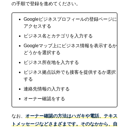
の手順で登録を進めてください。
Googleビジネスプロフィールの登録ページに
アクセスする
ビジネス名とカテゴリを入力する
Googleマップ上にビジネス情報を表示するか
どうかを選択する
ビジネス所在地を入力する
ビジネス拠点以外でも接客を提供するか選択
する
連絡先情報の入力する
オーナー確認をする
なお、
オーナー確認の方法はハガキや電話、テキス
トメッセージなどさまざまです。そのなかから、自