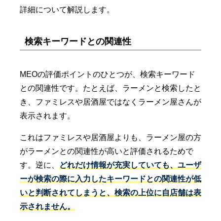
詳細について解説します。
検索キーワードとの関連性
MEOの評価ポイントのひとつが、検索キーワード
との関連性です。たとえば、ラーメンと検索したと
き、ファミレスや居酒屋ではなくラーメン屋さんが
表示されます。
これはファミレスや居酒屋よりも、ラーメン屋の方
がラーメンとの関連性が高いと評価されるためで
す。逆に、
どれだけ情報が充実していても、ユーザ
ーが検索の際に入力したキーワードとの関連性が低
いと判断されてしまうと、検索の上位に自店舗は表
示されません。