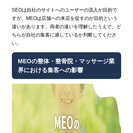
SEOは自社のサイトへのユーザーの流入が目的で
すが、MEOは店舗への来店を促すのが目的という
違いがあります。両者の違いを理解したうえで、ど
ちらが自社の集客に適しているか判断してくださ
い。
MEOの整体・整骨院・マッサージ業
界における集客への影響