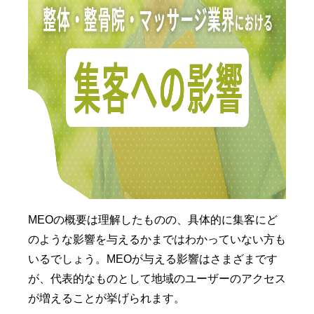
MEOの概要は理解したものの、具体的に集客にど
のような影響を与えるかまではわかっていない方も
いるでしょう。MEOが与える影響はさまざまです
が、代表的なものとして地域のユーザーのアクセス
が増えることが挙げられます。