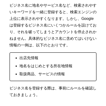
ビジネス名に地名やサービス名など、検索されやす
いキーワードを一緒に登録すると、検索エンジンの
上位に表示されやすくなります。しかし、Google
は登録するビジネス名にいくつかルールを設けてお
り、それを破ってしまうとアカウントを停止されか
ねません。具体的なビジネス名に含めてはいけない
情報の一例は、以下のとおりです。
出店先情報
地名をはじめとする所在地情報
取扱商品、サービスの情報
ビジネス名を登録する際は、事前にルールを確認し
ておきましょう。