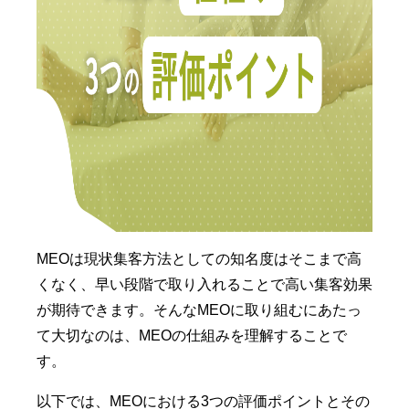
MEOは現状集客方法としての知名度はそこまで高
くなく、早い段階で取り入れることで高い集客効果
が期待できます。そんなMEOに取り組むにあたっ
て大切なのは、MEOの仕組みを理解することで
す。
以下では、MEOにおける3つの評価ポイントとその