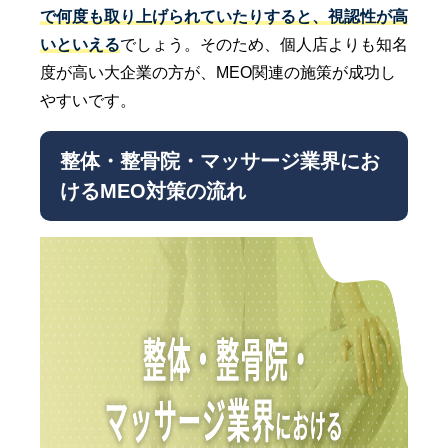
で何度も取り上げられていたりすると、視認性が高
いといえる
でしょう。そのため、個人店よりも知名
度が高い大企業の方が、MEO関連の施策が成功し
やすいです。
整体・整骨院・マッサージ業界にお
けるMEO対策の流れ