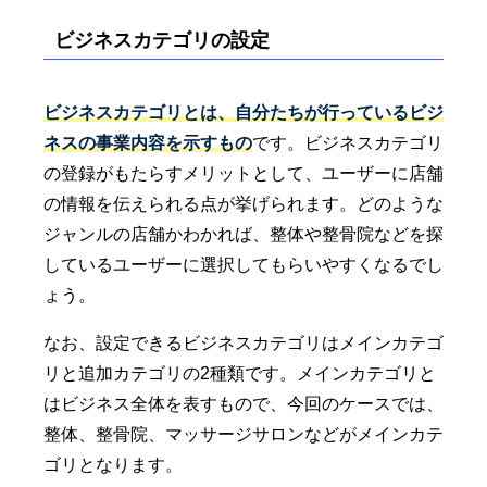
ビジネスカテゴリの設定
ビジネスカテゴリとは、自分たちが行っているビジ
ネスの事業内容を示すもの
です。ビジネスカテゴリ
の登録がもたらすメリットとして、ユーザーに店舗
の情報を伝えられる点が挙げられます。どのような
ジャンルの店舗かわかれば、整体や整骨院などを探
しているユーザーに選択してもらいやすくなるでし
ょう。
なお、設定できるビジネスカテゴリはメインカテゴ
リと追加カテゴリの2種類です。メインカテゴリと
はビジネス全体を表すもので、今回のケースでは、
整体、整骨院、マッサージサロンなどがメインカテ
ゴリとなります。