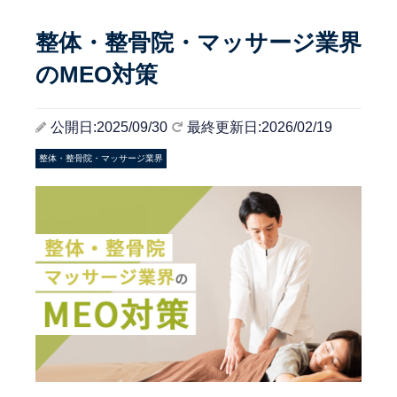
整体・整骨院・マッサージ業界
のMEO対策
公開日:2025/09/30
最終更新日:2026/02/19
整体・整骨院・マッサージ業界