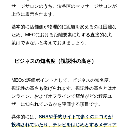
サージサロンのうち、渋谷区のマッサージサロンが
上位に表示されます。
基本的に店舗側が物理的に距離を変えるのは困難な
ため、MEOにおける距離要素に対する直接的な対
策はできないと考えておきましょう。
ビジネスの知名度（視認性の高さ）
MEOの評価ポイントとして、ビジネスの知名度、
視認性の高さも挙げられます。視認性の高さとはオ
ンライン、およびオフラインで店舗がどの程度ユー
ザーに知られているかを評価する項目です。
具体的には、
SNSや予約サイトで多くの口コミが
投稿されていたり、テレビをはじめとするメディア