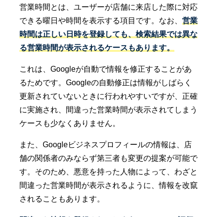
営業時間とは、ユーザーが店舗に来店した際に対応
できる曜日や時間を表示する項目です。なお、
営業
時間は正しい日時を登録しても、検索結果では異な
る営業時間が表示されるケースもあります。
これは、Googleが自動で情報を修正することがあ
るためです。Googleの自動修正は情報がしばらく
更新されていないときに行われやすいですが、正確
に実施され、間違った営業時間が表示されてしまう
ケースも少なくありません。
また、Googleビジネスプロフィールの情報は、店
舗の関係者のみならず第三者も変更の提案が可能で
す。そのため、悪意を持った人物によって、わざと
間違った営業時間が表示されるように、情報を改竄
されることもあります。