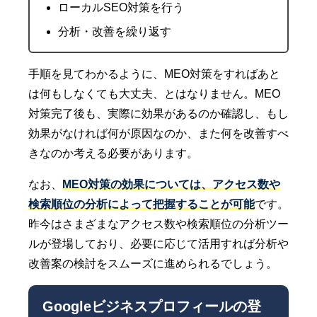
ローカルSEO対策を行う
分析・改善を繰り返す
手順を見てわかるように、MEO対策をすればあと
は何もしなくても大丈夫、とはなりません。MEO
対策完了後も、実際に効果があるのか確認し、もし
効果がなければ何が原因なのか、また何を改善すべ
きなのか考える必要があります。
なお、
MEO対策の効果については、アクセス数や
検索順位の分析によって把握することが可能
です。
昨今はさまざまなアクセス数や検索順位の分析ツー
ルが登場しており、必要に応じて活用すれば分析や
改善案の検討をスムーズに進められるでしょう。
Googleビジネスプロフィールの登