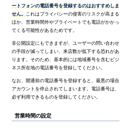
ートフォンの電話番号を登録するのはおすすめしま
せん。
これはプライバシーの侵害のリスクが高まる
ほか、営業時間外やプライベートでも電話がかかっ
てくる可能性があるためです。
非公開設定にもできますが、ユーザーの問い合わせ
の手段が減ってしまい、来店数が低下する恐れがあ
ります。そのため、基本的には地域番号を含むビジ
ネス所在地の電話番号を登録してください。
なお、開通前の電話番号を登録すると、最悪の場合
アカウントを停止されてしまいます。電話番号は、
必ず利用できるものを登録してください。
営業時間の設定