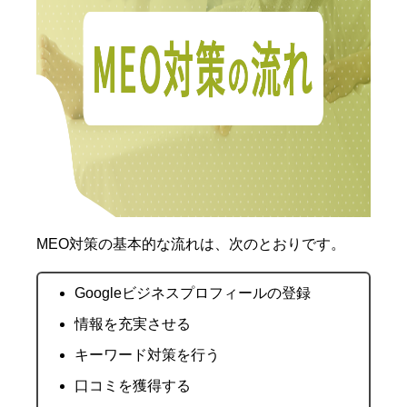
MEO対策の基本的な流れは、次のとおりです。
Googleビジネスプロフィールの登録
情報を充実させる
キーワード対策を行う
口コミを獲得する