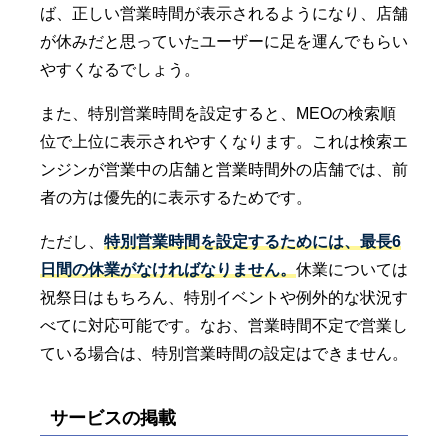
ば、正しい営業時間が表示されるようになり、店舗
が休みだと思っていたユーザーに足を運んでもらい
やすくなるでしょう。
また、特別営業時間を設定すると、MEOの検索順
位で上位に表示されやすくなります。これは検索エ
ンジンが営業中の店舗と営業時間外の店舗では、前
者の方は優先的に表示するためです。
ただし、
特別営業時間を設定するためには、最長6
日間の休業がなければなりません。
休業については
祝祭日はもちろん、特別イベントや例外的な状況す
べてに対応可能です。なお、営業時間不定で営業し
ている場合は、特別営業時間の設定はできません。
サービスの掲載