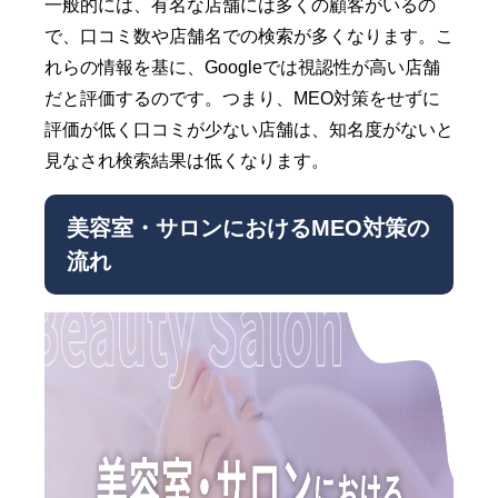
一般的には、有名な店舗には多くの顧客がいるの
で、口コミ数や店舗名での検索が多くなります。こ
れらの情報を基に、Googleでは視認性が高い店舗
だと評価するのです。つまり、MEO対策をせずに
評価が低く口コミが少ない店舗は、知名度がないと
見なされ検索結果は低くなります。
美容室・サロンにおけるMEO対策の
流れ