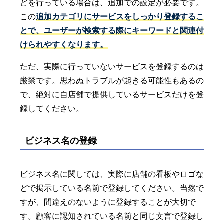
どを行っている場合は、追加での設定が必要です。
この
追加カテゴリにサービスをしっかり登録するこ
とで、ユーザーが検索する際にキーワードと関連付
けられやすくなります。
ただ、実際に行っていないサービスを登録するのは
厳禁です。思わぬトラブルが起きる可能性もあるの
で、絶対に自店舗で提供しているサービスだけを登
録してください。
ビジネス名の登録
ビジネス名に関しては、実際に店舗の看板やロゴな
どで掲示している名前で登録してください。当然で
すが、間違えのないように登録することが大切で
す。顧客に認知されている名前と同じ文言で登録し