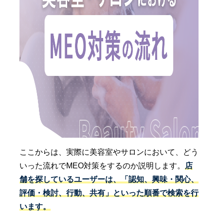
ここからは、実際に美容室やサロンにおいて、どう
いった流れでMEO対策をするのか説明します。
店
舗を探しているユーザーは、「認知、興味・関心、
評価・検討、行動、共有」といった順番で検索を行
います。