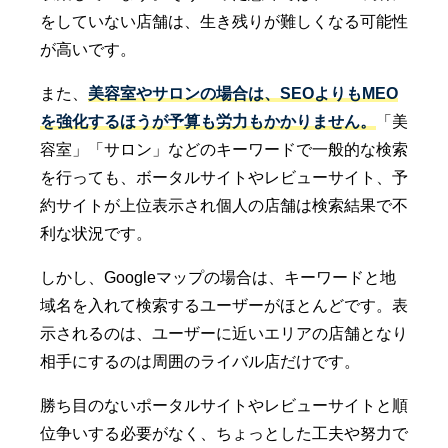
をしていない店舗は、生き残りが難しくなる可能性
が高いです。
また、
美容室やサロンの場合は、SEOよりもMEO
を強化するほうが予算も労力もかかりません。
「美
容室」「サロン」などのキーワードで一般的な検索
を行っても、ボータルサイトやレビューサイト、予
約サイトが上位表示され個人の店舗は検索結果で不
利な状況です。
しかし、Googleマップの場合は、キーワードと地
域名を入れて検索するユーザーがほとんどです。表
示されるのは、ユーザーに近いエリアの店舗となり
相手にするのは周囲のライバル店だけです。
勝ち目のないポータルサイトやレビューサイトと順
位争いする必要がなく、ちょっとした工夫や努力で