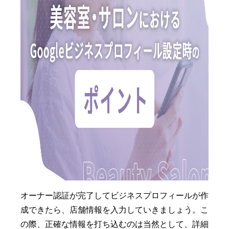
オーナー認証が完了してビジネスプロフィールが作
成できたら、店舗情報を入力していきましょう。こ
の際、正確な情報を打ち込むのは当然として、詳細