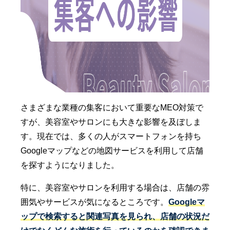
さまざまな業種の集客において重要なMEO対策で
すが、美容室やサロンにも大きな影響を及ぼしま
す。現在では、多くの人がスマートフォンを持ち
Googleマップなどの地図サービスを利用して店舗
を探すようになりました。
特に、美容室やサロンを利用する場合は、店舗の雰
囲気やサービスが気になるところです。
Googleマ
ップで検索すると関連写真を見られ、店舗の状況だ