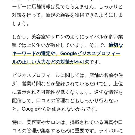
ーザーに店舗情報は見てもらえません。しっかりと
対策を行って、新規の顧客を獲得できるようにしま
しょう。
しかし、美容室やサロンのようにライバルが多い業
種では上位争いが激化しています。そこで、
適切な
キーワードの選定や、Googleビジネスプロフィー
ルの正しい入力などの対策が不可欠
です。
ビジネスプロフィールに関しては、店舗の名前や住
所、営業時間などが登録されているだけでは、上位
に表示される可能性が低くなります。適切な情報を
配信して、口コミの管理などもしっかり行わない
と、Googleから評価されないからです。
特に、美容室やサロンは、掲載されている写真や口
コミの管理が集客するために重要です。ライバルに