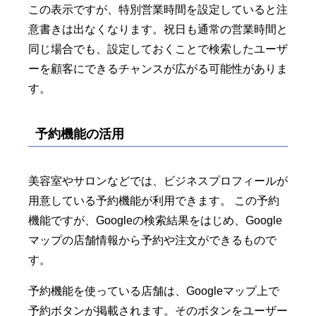
この表示ですが、特別営業時間を設定していると注
意書きは出なくなります。祝日も通常の営業時間と
同じ場合でも、設定しておくことで検索したユーザ
ーを顧客にできるチャンスが広がる可能性がありま
す。
予約機能の活用
美容室やサロンなどでは、ビジネスプロフィールが
用意している予約機能が利用できます。 この予約
機能ですが、Googleの検索結果をはじめ、Google
マップの店舗情報から予約や注文ができるもので
す。
予約機能を使っている店舗は、Googleマップ上で
予約ボタンが掲載されます。そのボタンをユーザー