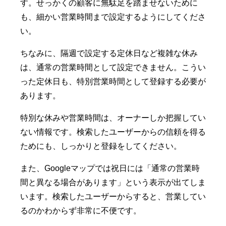
す。せっかくの顧客に無駄足を踏ませないために
も、細かい営業時間まで設定するようにしてくださ
い。
ちなみに、隔週で設定する定休日など複雑な休み
は、通常の営業時間として設定できません。こうい
った定休日も、特別営業時間として登録する必要が
あります。
特別な休みや営業時間は、オーナーしか把握してい
ない情報です。検索したユーザーからの信頼を得る
ためにも、しっかりと登録をしてください。
また、Googleマップでは祝日には「通常の営業時
間と異なる場合があります」という表示が出てしま
います。検索したユーザーからすると、営業してい
るのかわからず非常に不便です。