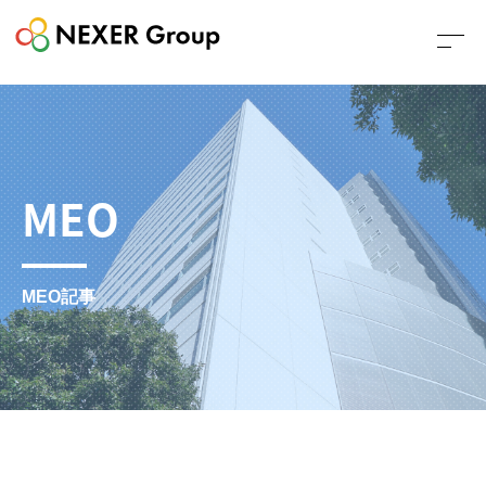
MEO
MEO記事