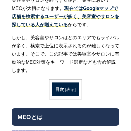
美容室やサロンを経営する場合、集客において
MEOが大切になります。
現在ではGoogleマップで
店舗を検索するユーザーが多く、美容室やサロンを
探している人が増えている
からです。
しかし、美容室やサロンはどのエリアでもライバル
が多く、検索で上位に表示されるのが難しくなって
います。そこで、この記事では美容室やサロンに有
効的なMEO対策をキーワード選定なども含め解説
します。
目次
[
表示
]
MEOとは