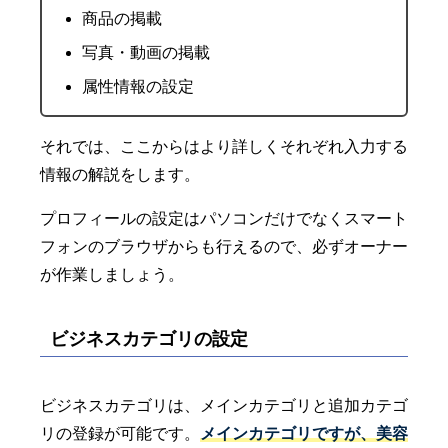
商品の掲載
写真・動画の掲載
属性情報の設定
それでは、ここからはより詳しくそれぞれ入力する
情報の解説をします。
プロフィールの設定はパソコンだけでなくスマート
フォンのブラウザからも行えるので、必ずオーナー
が作業しましょう。
ビジネスカテゴリの設定
ビジネスカテゴリは、メインカテゴリと追加カテゴ
リの登録が可能です。
メインカテゴリですが、美容