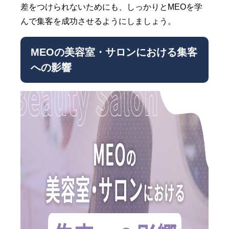
差をつけられないためにも、しっかりとMEOを学
んで集客を成功させるようにしましょう。
MEOの美容室・サロンにおける集客
への影響