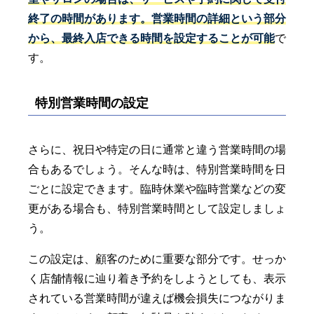
終了の時間があります。営業時間の詳細という部分
から、最終入店できる時間を設定することが可能
で
す。
特別営業時間の設定
さらに、祝日や特定の日に通常と違う営業時間の場
合もあるでしょう。そんな時は、特別営業時間を日
ごとに設定できます。臨時休業や臨時営業などの変
更がある場合も、特別営業時間として設定しましょ
う。
この設定は、顧客のために重要な部分です。せっか
く店舗情報に辿り着き予約をしようとしても、表示
されている営業時間が違えば機会損失につながりま