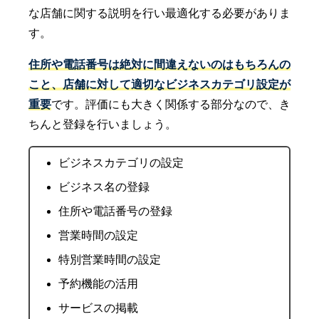
な店舗に関する説明を行い最適化する必要がありま
す。
住所や電話番号は絶対に間違えないのはもちろんの
こと、店舗に対して適切なビジネスカテゴリ設定が
重要
です。評価にも大きく関係する部分なので、き
ちんと登録を行いましょう。
ビジネスカテゴリの設定
ビジネス名の登録
住所や電話番号の登録
営業時間の設定
特別営業時間の設定
予約機能の活用
サービスの掲載