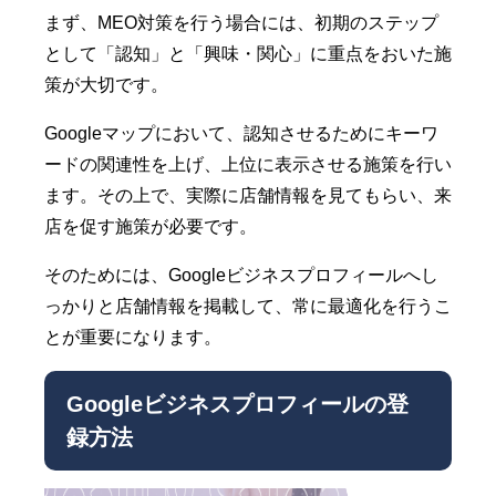
まず、MEO対策を行う場合には、初期のステップ
として「認知」と「興味・関心」に重点をおいた施
策が大切です。
Googleマップにおいて、認知させるためにキーワ
ードの関連性を上げ、上位に表示させる施策を行い
ます。その上で、実際に店舗情報を見てもらい、来
店を促す施策が必要です。
そのためには、Googleビジネスプロフィールへし
っかりと店舗情報を掲載して、常に最適化を行うこ
とが重要になります。
Googleビジネスプロフィールの登
録方法