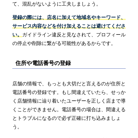
て、混乱がないように工夫しましょう。
登録の際には、店名に加えて地域名やキーワード、
サービス内容などを付け加えることは避けてくださ
い。
ガイドライン違反と見なされて、プロフィール
の停止や削除に繋がる可能性があるからです。
住所や電話番号の登録
店舗の情報で、もっとも大切だと言えるのが住所と
電話番号の登録です。もし間違えていたら、せっか
く店舗情報に辿り着いたユーザーを正しく店まで導
くことができません。電話番号の場合は、間違える
とトラブルになるので必ず正確に打ち込みましょ
う。