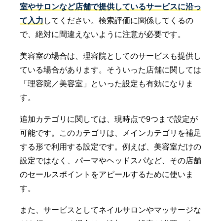
室やサロンなど店舗で提供しているサービスに沿っ
て入力
してください。検索評価に関係してくるの
で、絶対に間違えないように注意が必要です。
美容室の場合は、理容院としてのサービスも提供し
ている場合があります。そういった店舗に関しては
「理容院／美容室」といった設定も有効になりま
す。
追加カテゴリに関しては、現時点で9つまで設定が
可能です。このカテゴリは、メインカテゴリを補足
する形で利用する設定です。例えば、美容室だけの
設定ではなく、パーマやヘッドスパなど、その店舗
のセールスポイントをアピールするために使いま
す。
また、サービスとしてネイルサロンやマッサージな