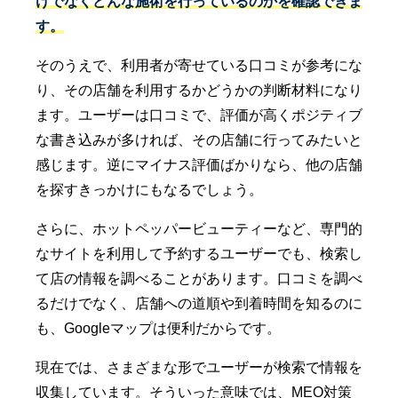
けでなくどんな施術を行っているのかを確認できま
す。
そのうえで、利用者が寄せている口コミが参考にな
り、その店舗を利用するかどうかの判断材料になり
ます。ユーザーは口コミで、評価が高くポジティブ
な書き込みが多ければ、その店舗に行ってみたいと
感じます。逆にマイナス評価ばかりなら、他の店舗
を探すきっかけにもなるでしょう。
さらに、ホットペッパービューティーなど、専門的
なサイトを利用して予約するユーザーでも、検索し
て店の情報を調べることがあります。口コミを調べ
るだけでなく、店舗への道順や到着時間を知るのに
も、Googleマップは便利だからです。
現在では、さまざまな形でユーザーが検索で情報を
収集しています。そういった意味では、MEO対策