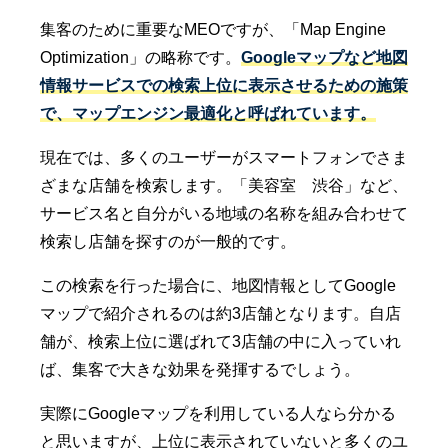
集客のために重要なMEOですが、「Map Engine
Optimization」の略称です。
Googleマップなど地図
情報サービスでの検索上位に表示させるための施策
で、マップエンジン最適化と呼ばれています。
現在では、多くのユーザーがスマートフォンでさま
ざまな店舗を検索します。「美容室 渋谷」など、
サービス名と自分がいる地域の名称を組み合わせて
検索し店舗を探すのが一般的です。
この検索を行った場合に、地図情報としてGoogle
マップで紹介されるのは約3店舗となります。自店
舗が、検索上位に選ばれて3店舗の中に入っていれ
ば、集客で大きな効果を発揮するでしょう。
実際にGoogleマップを利用している人なら分かる
と思いますが、上位に表示されていないと多くのユ