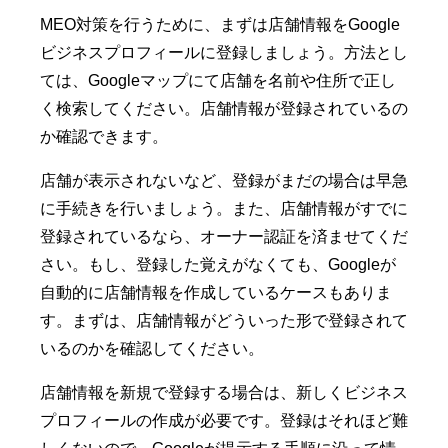
MEO対策を行うために、まずは店舗情報をGoogle
ビジネスプロフィールに登録しましょう。方法とし
ては、Googleマップにて店舗を名前や住所で正し
く検索してください。店舗情報が登録されているの
か確認できます。
店舗が表示されないなど、登録がまだの場合は早急
に手続きを行いましょう。また、店舗情報がすでに
登録されているなら、オーナー認証を済ませてくだ
さい。もし、登録した覚えがなくても、Googleが
自動的に店舗情報を作成しているケースもありま
す。まずは、店舗情報がどういった形で登録されて
いるのかを確認してください。
店舗情報を新規で登録する場合は、新しくビジネス
プロフィールの作成が必要です。登録はそれほど難