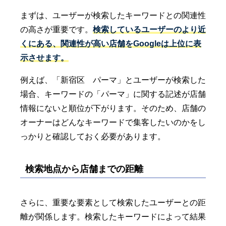
まずは、ユーザーが検索したキーワードとの関連性
の高さが重要です。
検索しているユーザーのより近
くにある、関連性が高い店舗をGoogleは上位に表
示させます。
例えば、「新宿区 パーマ」とユーザーが検索した
場合、キーワードの「パーマ」に関する記述が店舗
情報にないと順位が下がります。そのため、店舗の
オーナーはどんなキーワードで集客したいのかをし
っかりと確認しておく必要があります。
検索地点から店舗までの距離
さらに、重要な要素として検索したユーザーとの距
離が関係します。検索したキーワードによって結果