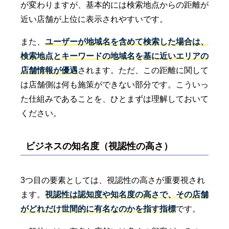
が変わりますが、基本的には検索地点からの距離が
近い店舗が上位に表示されやすいです。
また、
ユーザーが地域名を含めて検索した場合は、
検索地点とキーワードの地域名を基に近いエリアの
店舗情報が優遇
されます。ただ、この距離に関して
は店舗側は何も施策ができない部分です。こういっ
た仕組みであることを、ひとまずは理解しておいて
ください。
ビジネスの知名度（視認性の高さ）
3つ目の要素としては、視認性の高さが重要視され
ます。
視認性は認知度や知名度の高さで、その店舗
がどれだけ世間的に有名なのかを指す指標
です。