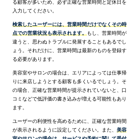
る顧客が多いため、必ず正確な営業時間と定休日を
入力してください。
検索したユーザーには、営業時間だけでなくその時
点での営業状況も表示されます。
もし、営業時間が
違うと、思わぬトラブルに発展することもあるでし
ょう。それだけに、営業時間は最新のものを登録す
る必要があります。
美容室やサロンの場合は、エリアによっては仕事帰
りに来店しようとする顧客も多くいるでしょう。そ
の場合、正確な営業時間が提示されていないと、口
コミなどで低評価の書き込みが増える可能性もあり
ます。
ユーザーの利便性を高めるために、正確な営業時間
が表示されるように設定してください。また、
美容
室やサロンの場合は、サービスや予約に関して受付