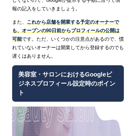
しくないので、Googleが提示する手順に沿って情
報の記入をしていきましょう。
また、
これから店舗を開業する予定のオーナーで
も、オープンの90日前からプロフィールの公開は
可能
です。ただ、いくつかの注意点があるので、慣
れていないオーナーは開業してから登録するのでも
遅くはありません。
美容室・サロンにおけるGoogleビ
ジネスプロフィール設定時のポイン
ト