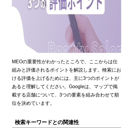
MEOの重要性がわかったところで、ここからは仕
組みと評価されるポイントを解説します。検索にお
ける評価を上げるためには、主に3つのポイントが
あると理解してください。Googleは、マップで掲
載する店舗について、3つの要素を組み合わせて順
位を決めています。
検索キーワードとの関連性