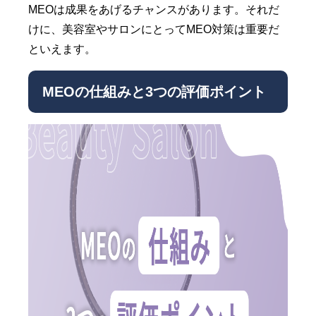
MEOは成果をあげるチャンスがあります。それだ
けに、美容室やサロンにとってMEO対策は重要だ
といえます。
MEOの仕組みと3つの評価ポイント