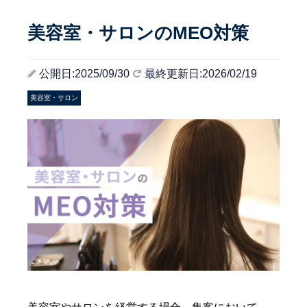
美容室・サロンのMEO対策
公開日:2025/09/30
最終更新日:2026/02/19
美容室・サロン