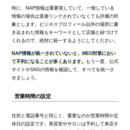
特に、NAP情報は重要視していて、一致している
情報の場合は直接リンクされていなくても評価の対
象とします。ビジネスプロフィール以外の場所に書
き込まれた情報もキーワードとして店舗と紐づけて
くれるので、絶対に統一するようにしてください。
NAP情報が統一されていないと、MEO対策におい
て不利になることが多くあります。
もう一度、公式
サイトやSNSの情報を確認して、すべてを統一さ
せましょう。
営業時間の設定
住所と電話番号と同じく、重要なのが営業時間や定
休日の設定です。美容室やサロンは予約して来店す