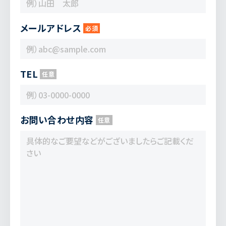
メールアドレス
必須
TEL
任意
お問い合わせ内容
任意