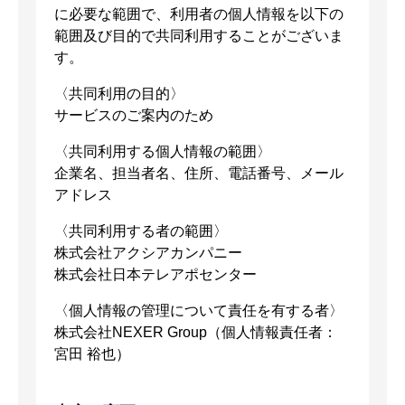
に必要な範囲で、利用者の個人情報を以下の
範囲及び目的で共同利用することがございま
す。
〈共同利用の目的〉
サービスのご案内のため
〈共同利用する個人情報の範囲〉
企業名、担当者名、住所、電話番号、メール
アドレス
〈共同利用する者の範囲〉
株式会社アクシアカンパニー
株式会社日本テレアポセンター
〈個人情報の管理について責任を有する者〉
株式会社NEXER Group（個人情報責任者：
宮田 裕也）