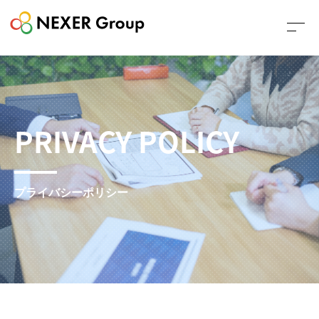
PRIVACY POLICY
プライバシーポリシー