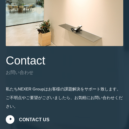
Contact
お問い合わせ
私たちNEXER Groupはお客様の課題解決をサポート致します。
ご不明点やご要望がございましたら、お気軽にお問い合わせくだ
さい。
CONTACT US