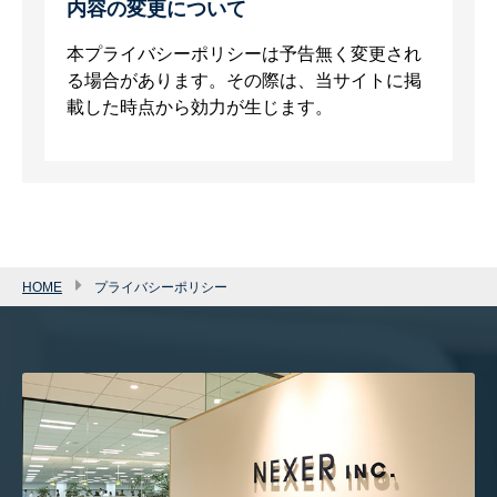
内容の変更について
本プライバシーポリシーは予告無く変更され
る場合があります。その際は、当サイトに掲
載した時点から効力が生じます。
HOME
プライバシーポリシー