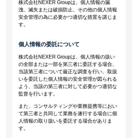
株式会社NEXER Groupは、個人情報の漏
洩、滅失または破損防止、その他の個人情報
安全管理の為に必要かつ適切な措置を講じま
す。
個人情報の委託について
株式会社NEXER Groupは、個人情報の扱い
の全部または一部を第三者に委託する場合、
当該第三者について厳正な調査を行い、取扱
いを委託した個人情報の安全管理が図られる
よう、当該の第三者に対して必要かつ適切な
監督を行います。
また、コンサルティングや業務提携等におい
て第三者と共同して業務を遂行する場合に個
人情報の取り扱いを委託する場合がありま
す。