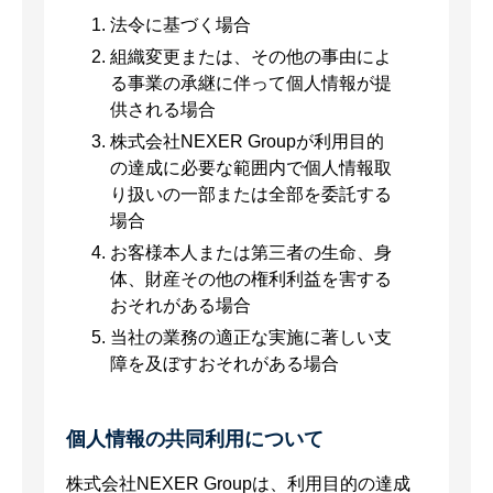
法令に基づく場合
組織変更または、その他の事由によ
る事業の承継に伴って個人情報が提
供される場合
株式会社NEXER Groupが利用目的
の達成に必要な範囲内で個人情報取
り扱いの一部または全部を委託する
場合
お客様本人または第三者の生命、身
体、財産その他の権利利益を害する
おそれがある場合
当社の業務の適正な実施に著しい支
障を及ぼすおそれがある場合
個人情報の共同利用について
株式会社NEXER Groupは、利用目的の達成