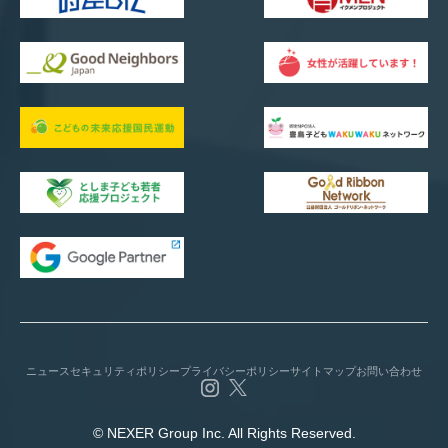
ニュース
セキュリティポリシー
プライバシーポリシー
サイトマップ
お問い合わせ
© NEXER Group Inc. All Rights Reserved.