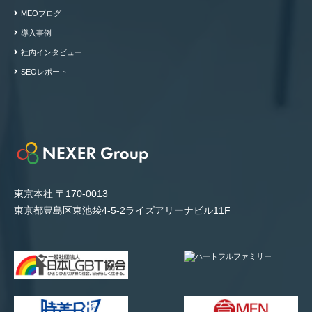
MEOブログ
導入事例
社内インタビュー
SEOレポート
東京本社 〒170-0013
東京都豊島区東池袋4-5-2ライズアリーナビル11F