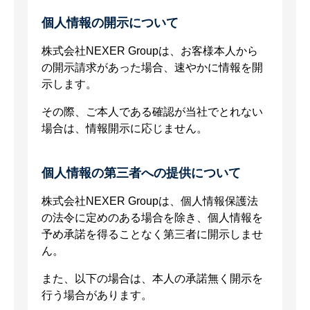
個人情報の開示について
株式会社NEXER Groupは、お客様本人から
の開示請求があった場合、速やかに情報を開
示します。
その際、ご本人である確認が当社でとれない
場合は、情報開示に応じません。
個人情報の第三者への提供について
株式会社NEXER Groupは、個人情報保護法
の法令に定めのある場合を除き、個人情報を
予め承諾を得ることなく第三者に開示しませ
ん。
また、以下の場合は、本人の承諾無く開示を
行う場合があります。