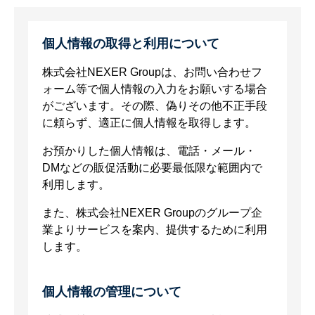
個人情報の取得と利用について
株式会社NEXER Groupは、お問い合わせフ
ォーム等で個人情報の入力をお願いする場合
がございます。その際、偽りその他不正手段
に頼らず、適正に個人情報を取得します。
お預かりした個人情報は、電話・メール・
DMなどの販促活動に必要最低限な範囲内で
利用します。
また、株式会社NEXER Groupのグループ企
業よりサービスを案内、提供するために利用
します。
個人情報の管理について