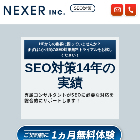
SEO対策
HPからの集客に困っていませんか？
まずは1か月間のSEO対策無料トライアルをお試し
ください！
SEO対策14年の
実績
専属コンサルタントがSEOに必要な対応を
総合的にサポートします！