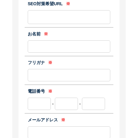
SEO対策希望URL
※
お名前
※
フリガナ
※
電話番号
※
-
-
メールアドレス
※