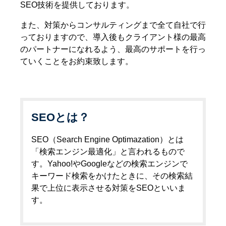
SEO技術を提供しております。
また、対策からコンサルティングまで全て自社で行
っておりますので、導入後もクライアント様の最高
のパートナーになれるよう、最高のサポートを行っ
ていくことをお約束致します。
SEOとは？
SEO（Search Engine Optimazation）とは
「検索エンジン最適化」と言われるもので
す。Yahoo!やGoogleなどの検索エンジンで
キーワード検索をかけたときに、その検索結
果で上位に表示させる対策をSEOといいま
す。