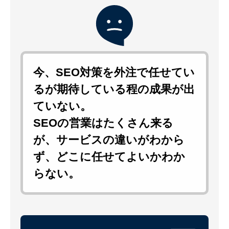
今、SEO対策を外注で任せてい
るが期待している程の成果が出
ていない。
SEOの営業はたくさん来る
が、サービスの違いがわから
ず、どこに任せてよいかわか
らない。