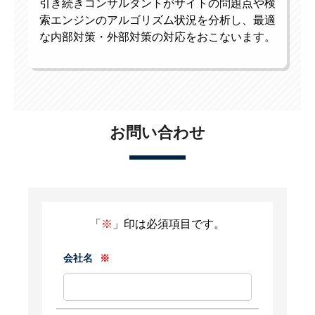
引き続きコンサルタントがサイトの問題点や検
索エンジンのアルゴリズム状況を分析し、最適
な内部対策・外部対策の対応をおこないます。
お問い合わせ
「
※
」印は必須項目です。
会社名
※