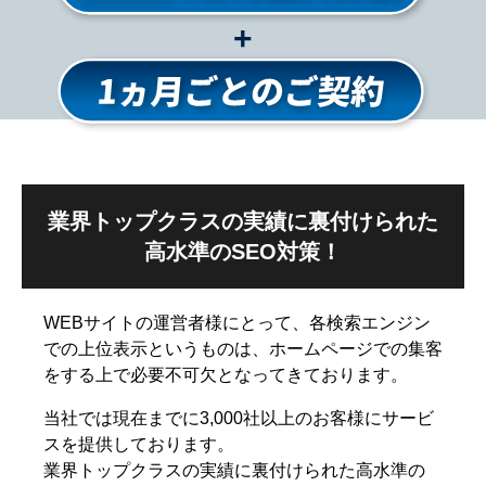
+
業界トップクラスの実績に裏付けられた
高水準のSEO対策！
WEBサイトの運営者様にとって、各検索エンジン
での上位表示というものは、ホームページでの集客
をする上で必要不可欠となってきております。
当社では現在までに3,000社以上のお客様にサービ
スを提供しております。
業界トップクラスの実績に裏付けられた高水準の