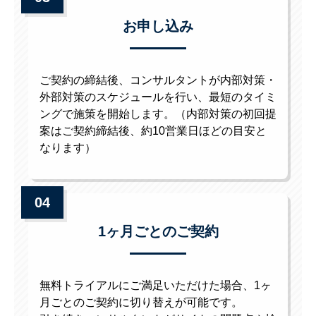
お申し込み
ご契約の締結後、コンサルタントが内部対策・
外部対策のスケジュールを行い、最短のタイミ
ングで施策を開始します。（内部対策の初回提
案はご契約締結後、約10営業日ほどの目安と
なります）
04
1ヶ月ごとのご契約
無料トライアルにご満足いただけた場合、1ヶ
月ごとのご契約に切り替えが可能です。