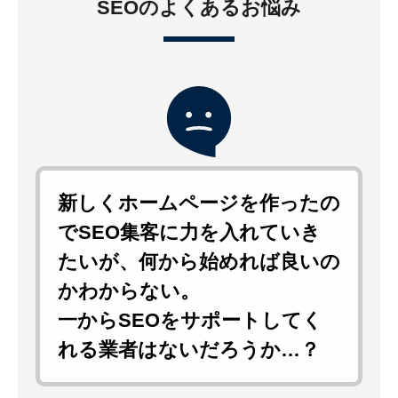
SEOのよくあるお悩み
新しくホームページを作ったの
でSEO集客に力を入れていき
たいが、何から始めれば良いの
かわからない。
一からSEOをサポートしてく
れる業者はないだろうか…？