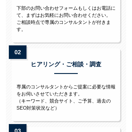
下部のお問い合わせフォームもしくはお電話に
て、まずはお気軽にお問い合わせください。
ご相談時点で専属のコンサルタントが付きま
す。
02
ヒアリング・ご相談・調査
専属のコンサルタントからご提案に必要な情報
をお伺いさせていただきます。
（キーワード、競合サイト、ご予算、過去の
SEO対策状況など）
03