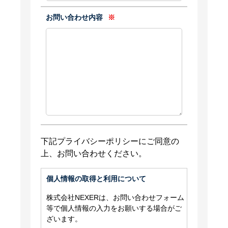
お問い合わせ内容
※
下記プライバシーポリシーにご同意の
上、お問い合わせください。
個人情報の取得と利用について
株式会社NEXERは、お問い合わせフォーム
等で個人情報の入力をお願いする場合がご
ざいます。