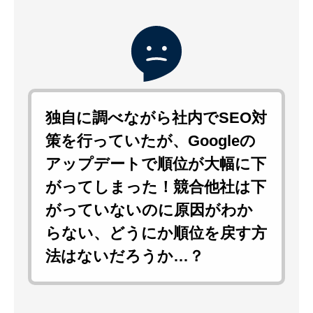
独自に調べながら社内でSEO対
策を行っていたが、Googleの
アップデートで順位が大幅に下
がってしまった！競合他社は下
がっていないのに原因がわか
らない、どうにか順位を戻す方
法はないだろうか…？