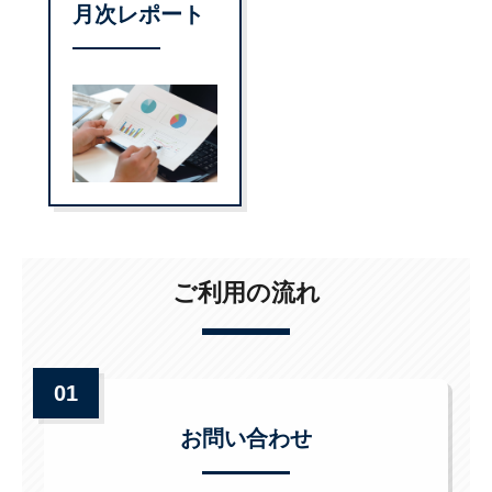
月次レポート
ご利用の流れ
01
お問い合わせ