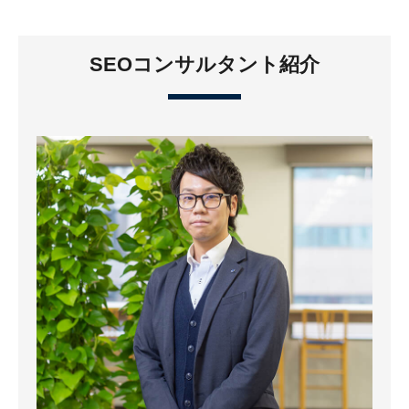
SEOコンサルタント紹介