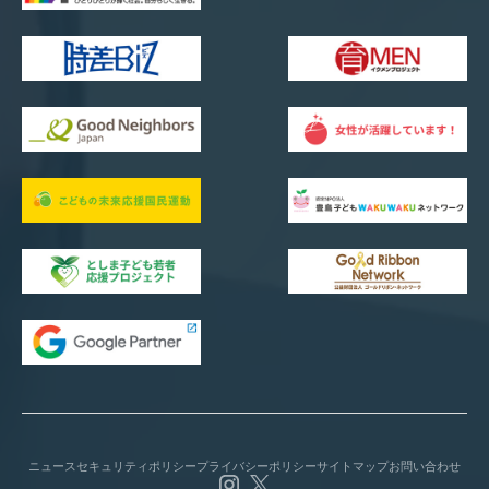
ニュース
セキュリティポリシー
プライバシーポリシー
サイトマップ
お問い合わせ