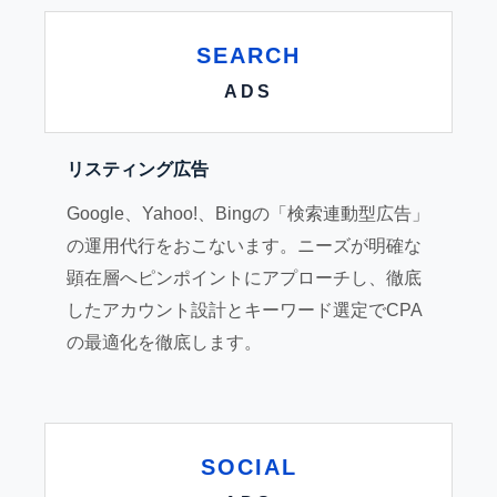
SEARCH
ADS
リスティング広告
Google、Yahoo!、Bingの「検索連動型広告」
の運用代行をおこないます。ニーズが明確な
顕在層へピンポイントにアプローチし、徹底
したアカウント設計とキーワード選定でCPA
の最適化を徹底します。
SOCIAL