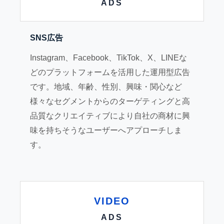
ADS
SNS広告
Instagram、Facebook、TikTok、X、LINEな
どのプラットフォームを活用した運用型広告
です。地域、年齢、性別、興味・関心など
様々なセグメントからのターゲティングと高
品質なクリエイティブにより自社の商材に興
味を持ちそうなユーザーへアプローチしま
す。
VIDEO
ADS