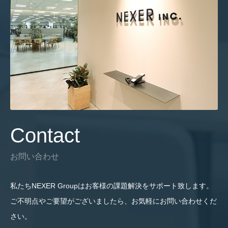
Contact
お問い合わせ
私たちNEXER Groupはお客様の課題解決をサポート致します。
ご不明点やご要望がございましたら、お気軽にお問い合わせくだ
さい。