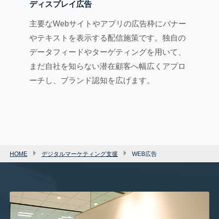
ディスプレイ広告
主要なWebサイトやアプリの広告枠にバナー
やテキストを表示する配信施策です。独自の
データフィードやターゲティングを用いて、
まだ自社を知らない潜在顧客へ幅広くアプロ
ーチし、ブランド認知を広げます。
HOME
デジタルマーケティング支援
WEB広告