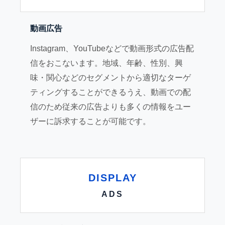
動画広告
Instagram、YouTubeなどで動画形式の広告配
信をおこないます。地域、年齢、性別、興
味・関心などのセグメントから適切なターゲ
ティングすることができるうえ、動画での配
信のため従来の広告よりも多くの情報をユー
ザーに訴求することが可能です。
DISPLAY
ADS