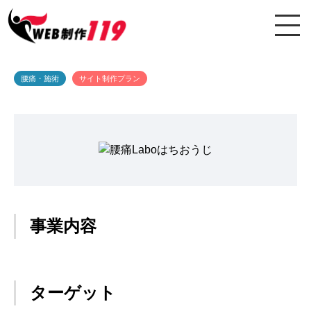
腰痛・施術
サイト制作プラン
事業内容
ターゲット