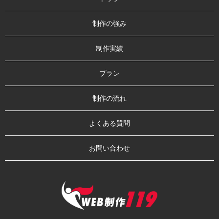
制作の強み
制作実績
プラン
制作の流れ
よくある質問
お問い合わせ