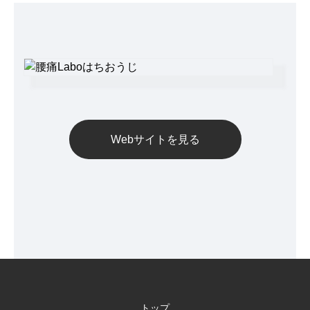
Webサイトを見る
トップ