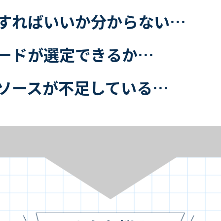
すればいいか分からない…
ードが選定できるか…
ソースが不足している…