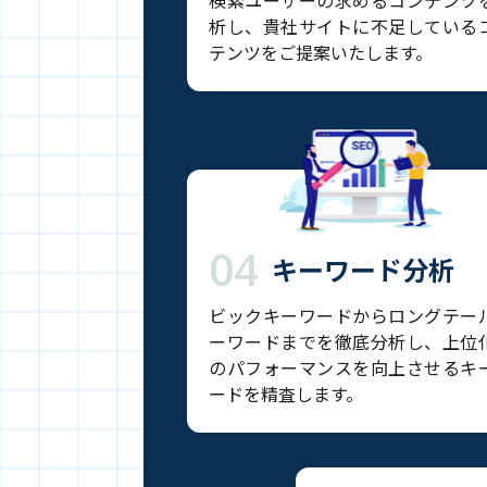
検索ユーザーの求めるコンテンツ
析し、貴社サイトに不足している
テンツをご提案いたします。
04
キーワード分析
ビックキーワードからロングテー
ーワードまでを徹底分析し、上位
のパフォーマンスを向上させるキ
ードを精査します。