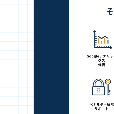
そ
Googleアナリテ
クス
分析
ペナルティ解除
サポート