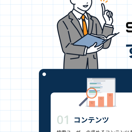
01
コンテンツ