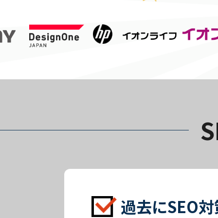
過去にSEO