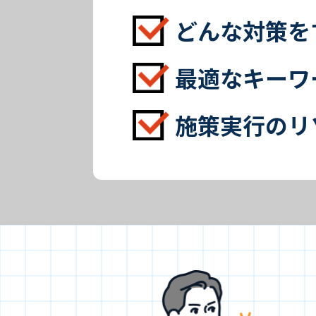
どんな対策を
最適なキーワ
施策実行のリ