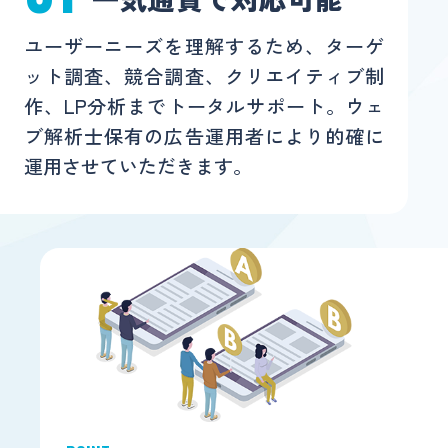
ユーザーニーズを理解するため、ターゲ
ット調査、競合調査、クリエイティブ制
作、LP分析までトータルサポート。ウェ
ブ解析士保有の広告運用者により的確に
運用させていただきます。