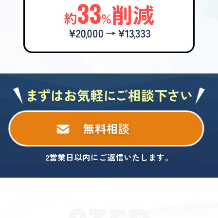
無料相談
2営業日以内にご返信いたします。