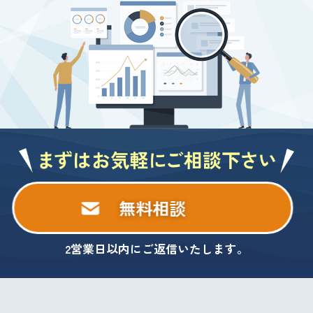
無料相談
2営業日以内にご返信いたします。