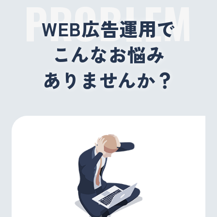
PROBLEM
WEB広告運用で
こんなお悩み
ありませんか？