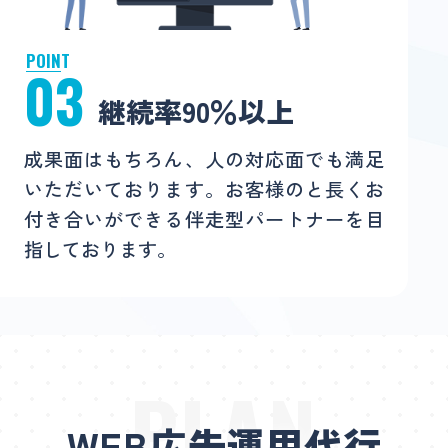
POINT
03
継続率90％以上
成果面はもちろん、人の対応面でも満足
いただいております。お客様のと長くお
付き合いができる伴走型パートナーを目
指しております。
PLAN
WEB広告運用代行