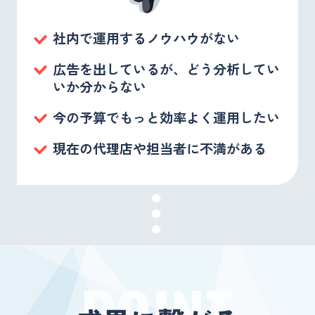
社内で運用するノウハウがない
広告を出しているが、どう分析してい
いか分からない
今の予算でもっと効率よく運用したい
現在の代理店や担当者に不満がある
POINT