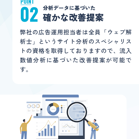
POINT
02
分析データに基づいた
確かな改善提案
弊社の広告運用担当者は全員「ウェブ解
析士」というサイト分析のスペシャリス
トの資格を取得しておりますので、流入
数値分析に基づいた改善提案が可能で
す。