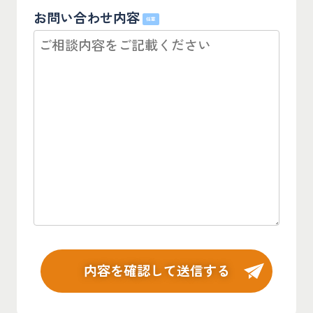
お問い合わせ内容
任意