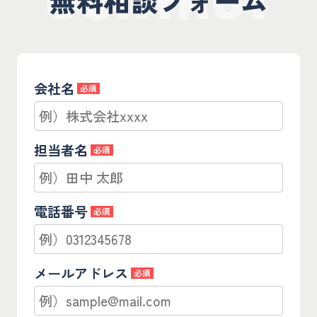
無料相談フォーム
会社名
必須
担当者名
必須
電話番号
必須
メールアドレス
必須