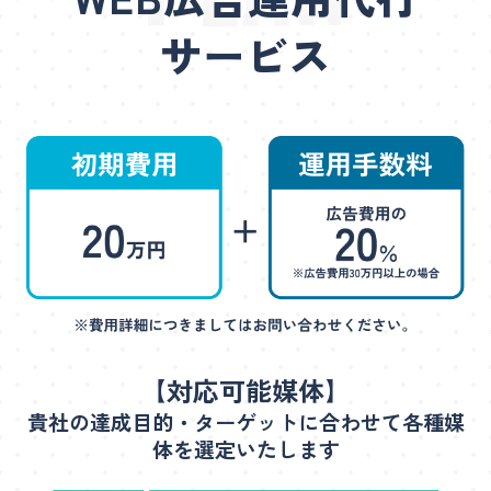
サービス
【対応可能媒体】
貴社の達成目的・ターゲットに合わせて各種媒
体を選定いたします