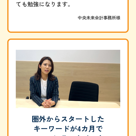
ても勉強になります。
中央未来会計事務所様
圏外からスタートした
キーワードが4カ月で