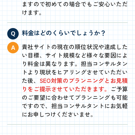
ますので初めての場合でもご安心いただ
けます。
料金はどのくらいでしょうか？
貴社サイトの現在の順位状況や達成した
い目標、サイト規模など様々な要因によ
り料金は異なります。担当コンサルタン
トより現状をヒアリングさせていただい
た後、
SEO対策のプランニングとお見積
りをご提示させていただきます。
ご予算
のご要望に合わせてプランニングも可能
ですので、担当コンサルタントにお気軽
にお申しつけくださいませ。