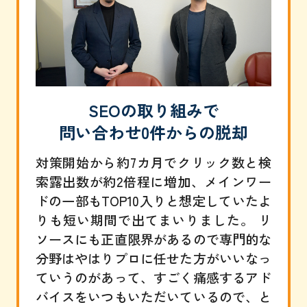
SEOの取り組みで
問い合わせ0件からの脱却
対策開始から約7カ月でクリック数と検
索露出数が約2倍程に増加、メインワー
ドの一部もTOP10入りと想定していたよ
りも短い期間で出てまいりました。 リ
ソースにも正直限界があるので専門的な
分野はやはりプロに任せた方がいいなっ
ていうのがあって、すごく痛感するアド
バイスをいつもいただいているので、と