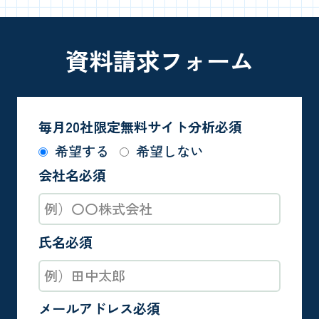
資料請求フォーム
毎月20社限定
無料サイト分析必須
希望する
希望しない
会社名必須
氏名必須
メールアドレス必須