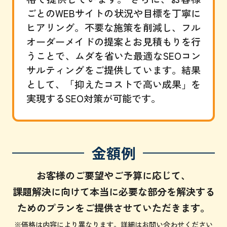
ごとのWEBサイトの状況や目標を丁寧に
ヒアリング。不要な施策を削減し、フル
オーダーメイドの提案とお見積もりを行
うことで、ムダを省いた最適なSEOコン
サルティングをご提供しています。結果
として、「抑えたコストで高い成果」を
実現するSEO対策が可能です。
金額例
お客様のご要望やご予算に応じて、
課題解決に向けて本当に必要な部分を解決する
ためのプランをご提供させていただきます。
※価格は内容により異なります。詳細はお問い合わせください