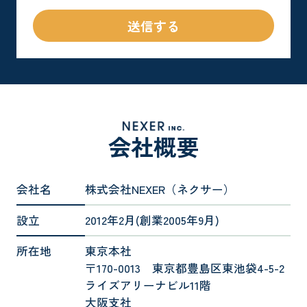
会社概要
会社名
株式会社NEXER（ネクサー）
設立
2012年2月(創業2005年9月)
所在地
東京本社
〒170-0013 東京都豊島区東池袋4-5-2
ライズアリーナビル11階
大阪支社