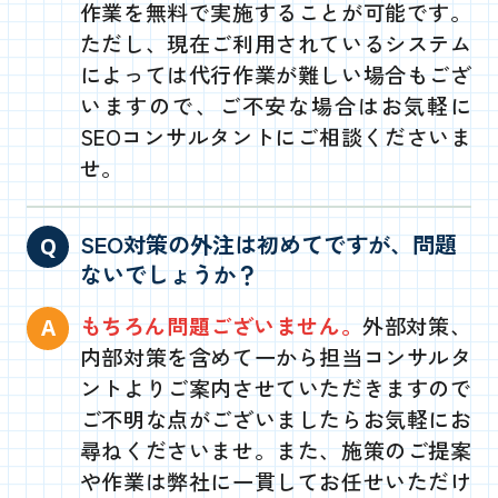
作業を無料で実施することが可能です。
ただし、現在ご利用されているシステム
によっては代行作業が難しい場合もござ
いますので、ご不安な場合はお気軽に
SEOコンサルタントにご相談くださいま
せ。
SEO対策の外注は初めてですが、問題
ないでしょうか？
もちろん問題ございません。
外部対策、
内部対策を含めて一から担当コンサルタ
ントよりご案内させていただきますので
ご不明な点がございましたらお気軽にお
尋ねくださいませ。また、施策のご提案
や作業は弊社に一貫してお任せいただけ