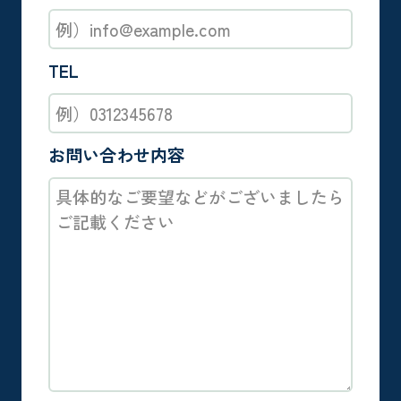
TEL
お問い合わせ内容