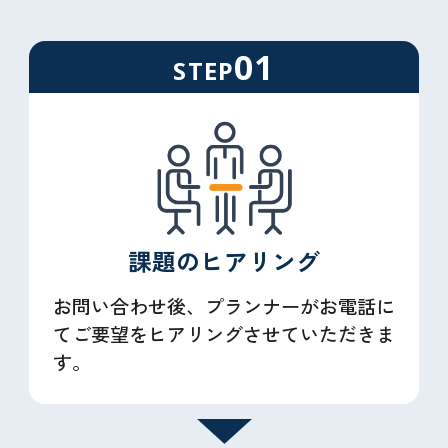
01
STEP
課題の
ヒアリング
お問い合わせ後、プランナーがお電話に
てご要望をヒアリングさせていただきま
す。