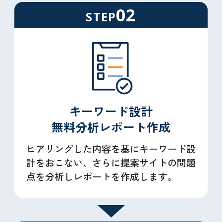
02
STEP
キーワード設計
無料分析レポート作成
ヒアリングした内容を基にキーワード設
計をおこない、さらに提案サイトの問題
点を分析しレポートを作成します。