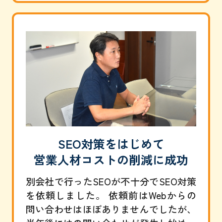
SEO対策をはじめて
営業人材コストの削減に成功
別会社で行ったSEOが不十分でSEO対策
を依頼しました。 依頼前はWebからの
問い合わせはほぼありませんでしたが、