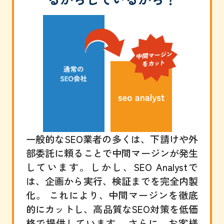
一般的なSEO業者の多くは、下請けや外
部委託に頼ることで中間マージンが発生
しています。しかし、SEO Analystで
は、企画から実行、検証までを完全内製
化。 これにより、中間マージンを徹底
的にカットし、高品質なSEO対策を低価
格で提供しています。 さらに、お客様