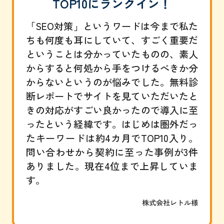
TOP10にランクイン！
「SEO対策」というワードは今まで私た
ちも何度も耳にしていて、すごく重要だ
ということは分かっていたものの、素人
からすると何処から手をつけるべきか分
からないというのが悩みでした。無料診
断レポートでサイトを見ていただいたと
きの対応がすごい良かったので導入に至
ったという経緯です。はじめは圏外だっ
たキーワードは約4カ月でTOP10入り。
問い合わせから契約に至った事例が3件
ありました。現在4位まで上昇していま
す。
株式会社レトル様