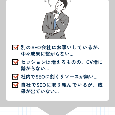
別のSEO会社にお願いしているが、
中々成果に繋がらない…
セッションは増えるものの、CV増に
繋がらない…
社内でSEOに割くリソースが無い…
自社でSEOに取り組んでいるが、成
果が出ていない…