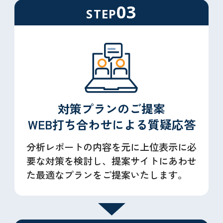
03
STEP
対策プランのご提案
WEB打ち合わせによる
質疑応答
分析レポートの内容を元に上位表示に必
要な対策を検討し、提案サイトにあわせ
た最適なプランをご提案いたします。